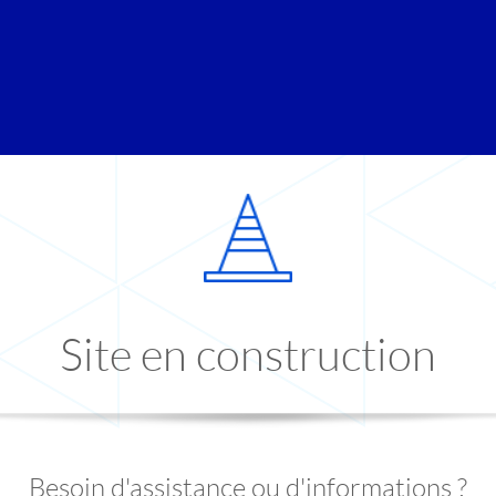
Site en construction
Besoin d'assistance ou d'informations ?