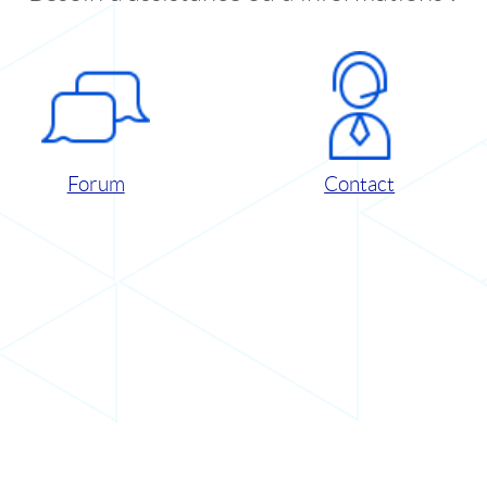
Forum
Contact