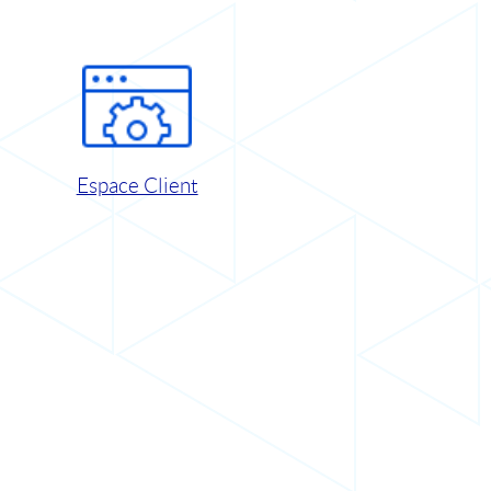
Espace Client