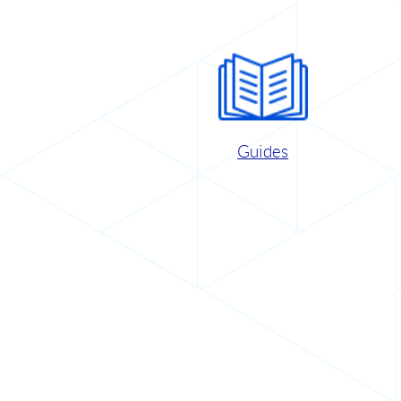
Guides